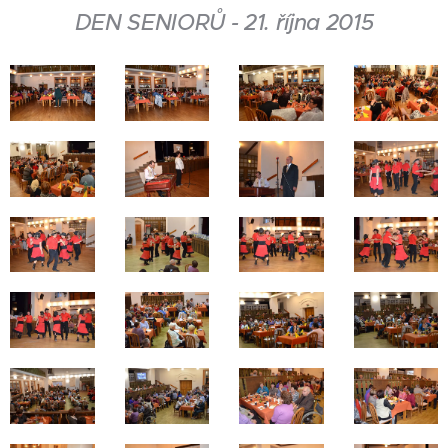
DEN SENIORŮ - 21. října 2015